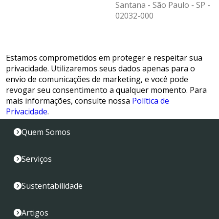
Santana - São Paulo - SP -
02032-000
Estamos comprometidos em proteger e respeitar sua
privacidade. Utilizaremos seus dados apenas para o
envio de comunicações de marketing, e você pode
revogar seu consentimento a qualquer momento. Para
mais informações, consulte nossa
Política de
Privacidade
.
Quem Somos
Serviços
Sustentabilidade
Artigos