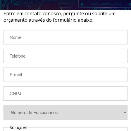
LOCAÇÃO DE NOTEBOOKS E
Entre em contato conosco, pergunte ou solicite um
SMARTPHONES
orçamento através do formulário abaixo.
GESTÃO DOCUMENTAL
ASSINATURA DIGITAL
Soluções