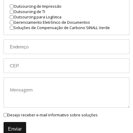
Outsourcing de Impressão
Outsourcing de TI
Outsourcing para Logística
Gerenciamento Eletrônico de Documentos
Soluções de Compensação de Carbono SINALL Verde
Desejo receber e-mail informativo sobre soluções
Enviar