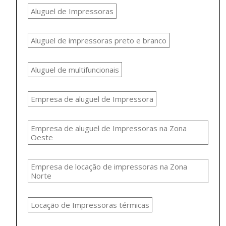
Aluguel de Impressoras
Aluguel de impressoras preto e branco
Aluguel de multifuncionais
Empresa de aluguel de Impressora
Empresa de aluguel de Impressoras na Zona
Oeste
Empresa de locação de impressoras na Zona
Norte
Locação de Impressoras térmicas