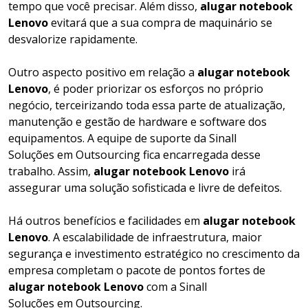
tempo que você precisar. Além disso,
alugar notebook
Lenovo
evitará que a sua compra de maquinário se
desvalorize rapidamente.
Outro aspecto positivo em relação a
alugar notebook
Lenovo
, é poder priorizar os esforços no próprio
negócio, terceirizando toda essa parte de atualização,
manutenção e gestão de hardware e software dos
equipamentos. A equipe de suporte da Sinall
Soluções em Outsourcing fica encarregada desse
trabalho. Assim,
alugar notebook Lenovo
irá
assegurar uma solução sofisticada e livre de defeitos.
Há outros benefícios e facilidades em
alugar notebook
Lenovo
. A escalabilidade de infraestrutura, maior
segurança e investimento estratégico no crescimento da
empresa completam o pacote de pontos fortes de
alugar notebook Lenovo
com a Sinall
Soluções em Outsourcing.