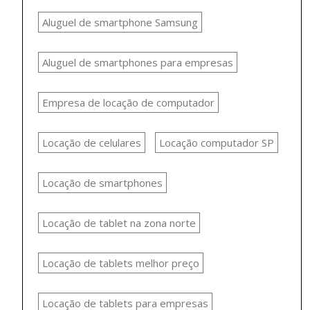
Aluguel de smartphone Samsung
Aluguel de smartphones para empresas
Empresa de locação de computador
Locação de celulares
Locação computador SP
Locação de smartphones
Locação de tablet na zona norte
Locação de tablets melhor preço
Locação de tablets para empresas