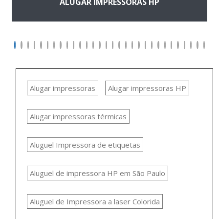
ALUGAR IMPRESSORAS HP
Alugar impressoras
Alugar impressoras HP
Alugar impressoras térmicas
Aluguel Impressora de etiquetas
Aluguel de impressora HP em São Paulo
Aluguel de Impressora a laser Colorida