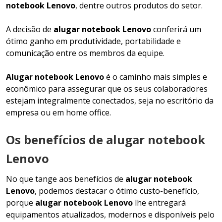
notebook Lenovo
, dentre outros produtos do setor.
A decisão de
alugar notebook Lenovo
conferirá um
ótimo ganho em produtividade, portabilidade e
comunicação entre os membros da equipe.
Alugar notebook Lenovo
é o caminho mais simples e
econômico para assegurar que os seus colaboradores
estejam integralmente conectados, seja no escritório da
empresa ou em home office.
Os benefícios de alugar notebook
Lenovo
No que tange aos benefícios de
alugar notebook
Lenovo
, podemos destacar o ótimo custo-benefício,
porque
alugar notebook Lenovo
lhe entregará
equipamentos atualizados, modernos e disponíveis pelo