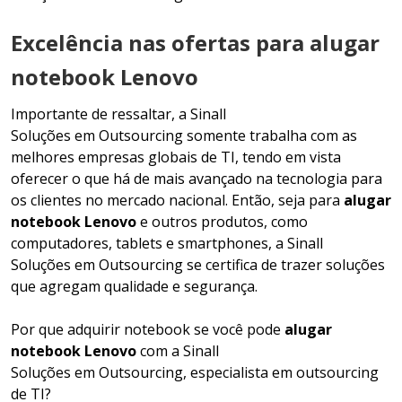
Excelência nas ofertas para alugar
notebook Lenovo
Importante de ressaltar, a Sinall
Soluções em Outsourcing somente trabalha com as
melhores empresas globais de TI, tendo em vista
oferecer o que há de mais avançado na tecnologia para
os clientes no mercado nacional. Então, seja para
alugar
notebook Lenovo
e outros produtos, como
computadores, tablets e smartphones, a Sinall
Soluções em Outsourcing se certifica de trazer soluções
que agregam qualidade e segurança.
Por que adquirir notebook se você pode
alugar
notebook Lenovo
com a Sinall
Soluções em Outsourcing, especialista em outsourcing
de TI?