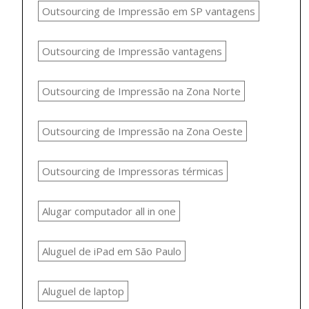
Outsourcing de Impressão em SP vantagens
Outsourcing de Impressão vantagens
Outsourcing de Impressão na Zona Norte
Outsourcing de Impressão na Zona Oeste
Outsourcing de Impressoras térmicas
Alugar computador all in one
Aluguel de iPad em São Paulo
Aluguel de laptop