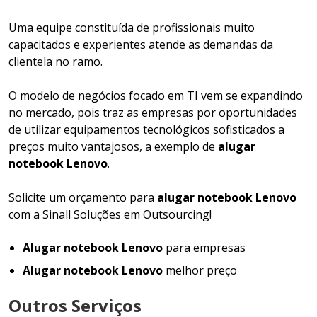
Uma equipe constituída de profissionais muito
capacitados e experientes atende as demandas da
clientela no ramo.
O modelo de negócios focado em TI vem se expandindo
no mercado, pois traz as empresas por oportunidades
de utilizar equipamentos tecnológicos sofisticados a
preços muito vantajosos, a exemplo de
alugar
notebook Lenovo
.
Solicite um orçamento para
alugar notebook Lenovo
com a Sinall Soluções em Outsourcing!
Alugar notebook Lenovo
para empresas
Alugar notebook Lenovo
melhor preço
Outros Serviços