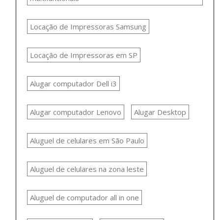
Locação de Impressoras Samsung
Locação de Impressoras em SP
Alugar computador Dell i3
Alugar computador Lenovo
Alugar Desktop
Aluguel de celulares em São Paulo
Aluguel de celulares na zona leste
Aluguel de computador all in one