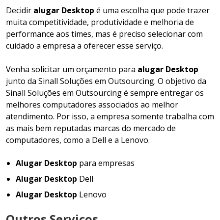
Decidir
alugar Desktop
é uma escolha que pode trazer
muita competitividade, produtividade e melhoria de
performance aos times, mas é preciso selecionar com
cuidado a empresa a oferecer esse serviço.
Venha solicitar um orçamento para
alugar Desktop
junto da Sinall Soluções em Outsourcing. O objetivo da
Sinall Soluções em Outsourcing é sempre entregar os
melhores computadores associados ao melhor
atendimento. Por isso, a empresa somente trabalha com
as mais bem reputadas marcas do mercado de
computadores, como a Dell e a Lenovo.
Alugar Desktop
para empresas
Alugar Desktop
Dell
Alugar Desktop
Lenovo
Outros Serviços