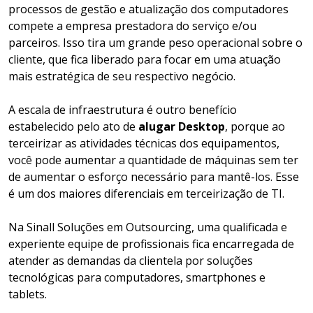
processos de gestão e atualização dos computadores
compete a empresa prestadora do serviço e/ou
parceiros. Isso tira um grande peso operacional sobre o
cliente, que fica liberado para focar em uma atuação
mais estratégica de seu respectivo negócio.
A escala de infraestrutura é outro benefício
estabelecido pelo ato de
alugar Desktop
, porque ao
terceirizar as atividades técnicas dos equipamentos,
você pode aumentar a quantidade de máquinas sem ter
de aumentar o esforço necessário para mantê-los. Esse
é um dos maiores diferenciais em terceirização de TI.
Na Sinall Soluções em Outsourcing, uma qualificada e
experiente equipe de profissionais fica encarregada de
atender as demandas da clientela por soluções
tecnológicas para computadores, smartphones e
tablets.