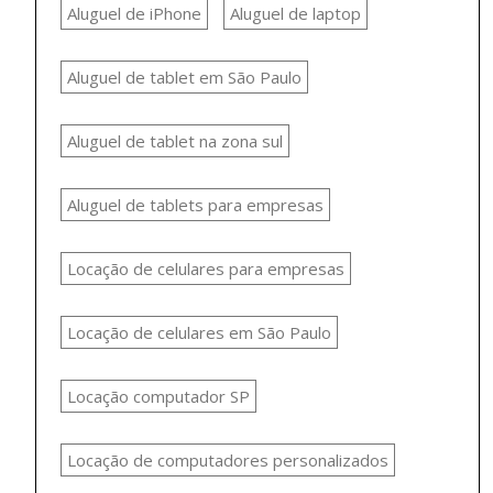
Aluguel de iPhone
Aluguel de laptop
Aluguel de tablet em São Paulo
Aluguel de tablet na zona sul
Aluguel de tablets para empresas
Locação de celulares para empresas
Locação de celulares em São Paulo
Locação computador SP
Locação de computadores personalizados