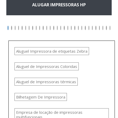
ALUGAR IMPRESSORAS HP
Aluguel Impressora de etiquetas Zebra
Aluguel de Impressoras Coloridas
Aluguel de Impressoras térmicas
Bilhetagem De Impressora
Empresa de locação de impressoras
multifuncionais