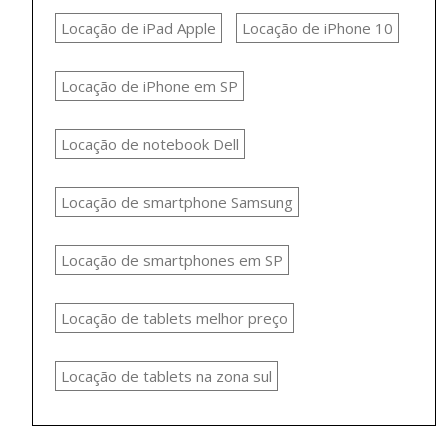
Locação de iPad Apple
Locação de iPhone 10
Locação de iPhone em SP
Locação de notebook Dell
Locação de smartphone Samsung
Locação de smartphones em SP
Locação de tablets melhor preço
Locação de tablets na zona sul