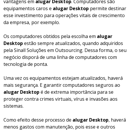
vantagens em
alugar Desktop
. Computadores são
equipamentos caros e
alugar Desktop
permite destinar
esse investimento para operações vitais de crescimento
da empresa, por exemplo.
Os computadores obtidos pela escolha em
alugar
Desktop
estão sempre atualizados, quando adquiridos
pela Sinall Soluções em Outsourcing. Dessa forma, o seu
negócio disporá de uma linha de computadores com
tecnologia de ponta.
Uma vez os equipamentos estejam atualizados, haverá
mais segurança. E garantir computadores seguros ao
alugar Desktop
é de extrema importância para se
proteger contra crimes virtuais, vírus e invasões aos
sistemas.
Como efeito desse processo de
alugar Desktop
, haverá
menos gastos com manutenção, pois esse e outros