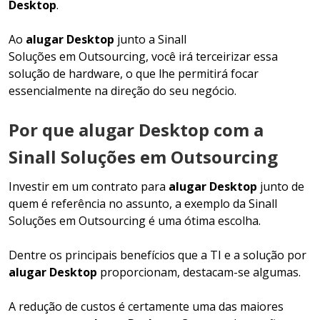
Desktop
.
Ao
alugar Desktop
junto a Sinall
Soluções em Outsourcing, você irá terceirizar essa
solução de hardware, o que lhe permitirá focar
essencialmente na direção do seu negócio.
Por que alugar Desktop com a
Sinall Soluções em Outsourcing
Investir em um contrato para
alugar Desktop
junto de
quem é referência no assunto, a exemplo da Sinall
Soluções em Outsourcing é uma ótima escolha.
Dentre os principais benefícios que a TI e a solução por
alugar Desktop
proporcionam, destacam-se algumas.
A redução de custos é certamente uma das maiores