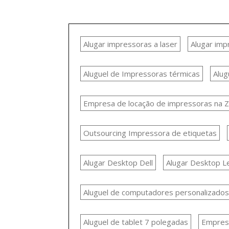
Alugar impressoras a laser
Alugar im
Aluguel de Impressoras térmicas
Alug
Empresa de locação de impressoras na 
Outsourcing Impressora de etiquetas
Alugar Desktop Dell
Alugar Desktop L
Aluguel de computadores personalizados
Aluguel de tablet 7 polegadas
Empresa