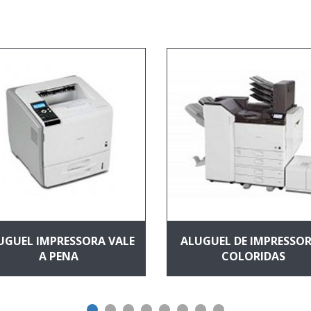
UGUEL IMPRESSORA VALE
ALUGUEL DE IMPRESSO
A PENA
COLORIDAS