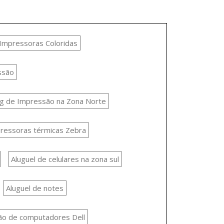
 Impressoras Coloridas
ssão
g de Impressão na Zona Norte
ressoras térmicas Zebra
Aluguel de celulares na zona sul
Aluguel de notes
ão de computadores Dell