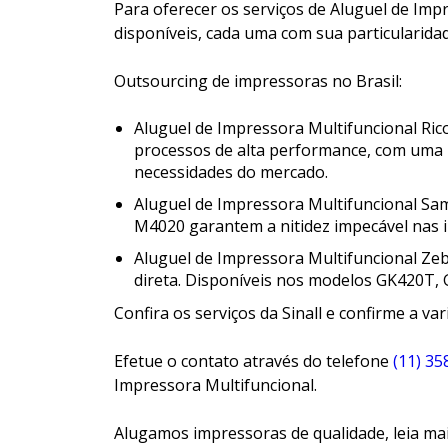
Para oferecer os serviços de Aluguel de Imp
disponíveis, cada uma com sua particularida
Outsourcing de impressoras no Brasil:
Aluguel de Impressora Multifuncional Ri
processos de alta performance, com uma i
necessidades do mercado.
Aluguel de Impressora Multifuncional Sa
M4020 garantem a nitidez impecável nas 
Aluguel de Impressora Multifuncional Zebr
direta. Disponíveis nos modelos GK420T, 
Confira os serviços da Sinall e confirme a v
Efetue o contato através do telefone
(11) 35
Impressora Multifuncional.
Alugamos impressoras de qualidade, leia ma