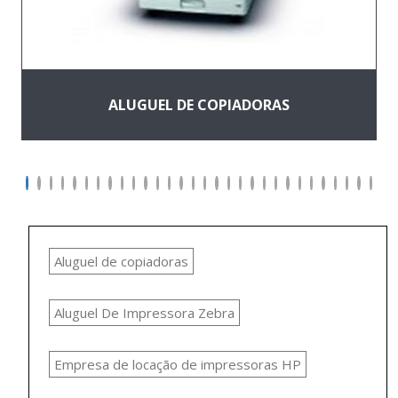
ALUGUEL DE COPIADORAS
Aluguel de copiadoras
Aluguel De Impressora Zebra
Empresa de locação de impressoras HP