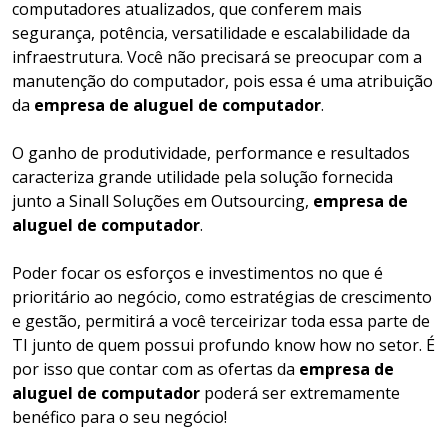
computadores atualizados, que conferem mais
segurança, potência, versatilidade e escalabilidade da
infraestrutura. Você não precisará se preocupar com a
manutenção do computador, pois essa é uma atribuição
da
empresa de aluguel de computador
.
O ganho de produtividade, performance e resultados
caracteriza grande utilidade pela solução fornecida
junto a Sinall Soluções em Outsourcing,
empresa de
aluguel de computador
.
Poder focar os esforços e investimentos no que é
prioritário ao negócio, como estratégias de crescimento
e gestão, permitirá a você terceirizar toda essa parte de
TI junto de quem possui profundo know how no setor. É
por isso que contar com as ofertas da
empresa de
aluguel de computador
poderá ser extremamente
benéfico para o seu negócio!