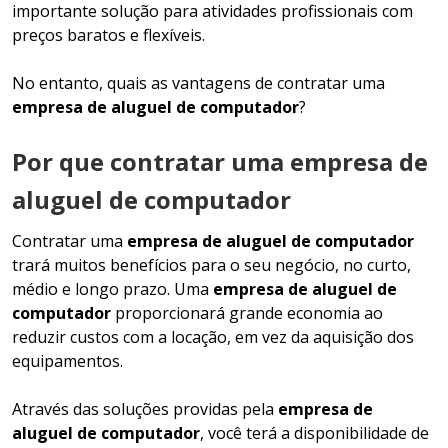
importante solução para atividades profissionais com
preços baratos e flexíveis.
No entanto, quais as vantagens de contratar uma
empresa de aluguel de computador
?
Por que contratar uma empresa de
aluguel de computador
Contratar uma
empresa de aluguel de computador
trará muitos benefícios para o seu negócio, no curto,
médio e longo prazo. Uma
empresa de aluguel de
computador
proporcionará grande economia ao
reduzir custos com a locação, em vez da aquisição dos
equipamentos.
Através das soluções providas pela
empresa de
aluguel de computador
, você terá a disponibilidade de