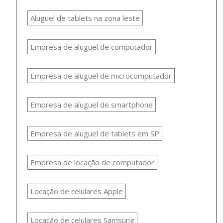
Aluguel de tablets na zona leste
Empresa de aluguel de computador
Empresa de aluguel de microcomputador
Empresa de aluguel de smartphone
Empresa de aluguel de tablets em SP
Empresa de locação de computador
Locação de celulares Apple
Locação de celulares Samsung