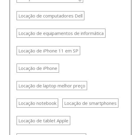
Locação de computadores Dell
Locação de equipamentos de informática
Locação de iPhone 11 em SP
Locação de iPhone
Locação de laptop melhor preço
Locação notebook
Locação de smartphones
Locação de tablet Apple