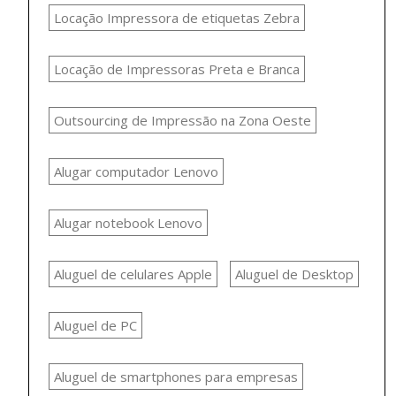
Locação Impressora de etiquetas Zebra
Locação de Impressoras Preta e Branca
Outsourcing de Impressão na Zona Oeste
Alugar computador Lenovo
Alugar notebook Lenovo
Aluguel de celulares Apple
Aluguel de Desktop
Aluguel de PC
Aluguel de smartphones para empresas