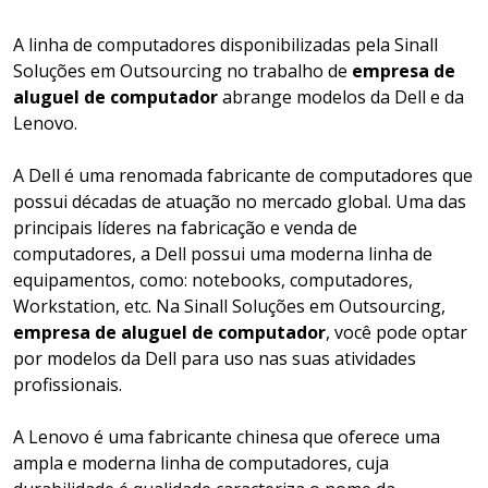
A linha de computadores disponibilizadas pela Sinall
Soluções em Outsourcing no trabalho de
empresa de
aluguel de computador
abrange modelos da Dell e da
Lenovo.
A Dell é uma renomada fabricante de computadores que
possui décadas de atuação no mercado global. Uma das
principais líderes na fabricação e venda de
computadores, a Dell possui uma moderna linha de
equipamentos, como: notebooks, computadores,
Workstation, etc. Na Sinall Soluções em Outsourcing,
empresa de aluguel de computador
, você pode optar
por modelos da Dell para uso nas suas atividades
profissionais.
A Lenovo é uma fabricante chinesa que oferece uma
ampla e moderna linha de computadores, cuja