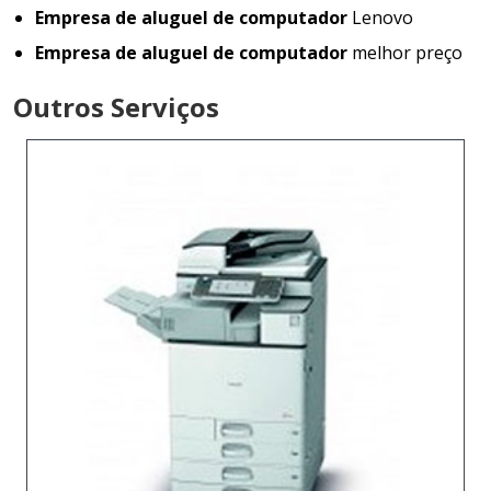
Empresa de aluguel de computador
Lenovo
Empresa de aluguel de computador
melhor preço
Outros Serviços