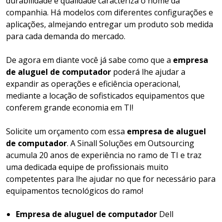
durabilidade é qualidade caracteriza o nome da
companhia. Há modelos com diferentes configurações e
aplicações, almejando entregar um produto sob medida
para cada demanda do mercado.
De agora em diante você já sabe como que a
empresa
de aluguel de computador
poderá lhe ajudar a
expandir as operações e eficiência operacional,
mediante a locação de sofisticados equipamentos que
conferem grande economia em TI!
Solicite um orçamento com essa
empresa de aluguel
de computador
. A Sinall Soluções em Outsourcing
acumula 20 anos de experiência no ramo de TI e traz
uma dedicada equipe de profissionais muito
competentes para lhe ajudar no que for necessário para
equipamentos tecnológicos do ramo!
Empresa de aluguel de computador
Dell