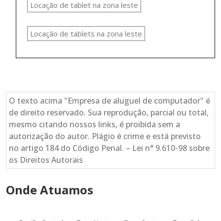
Locação de tablet na zona leste
Locação de tablets na zona leste
O texto acima "Empresa de aluguel de computador" é
de direito reservado. Sua reprodução, parcial ou total,
mesmo citando nossos links, é proibida sem a
autorização do autor. Plágio é crime e está previsto
no artigo 184 do Código Penal. – Lei n° 9.610-98 sobre
os Direitos Autorais
Onde Atuamos