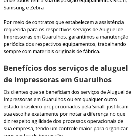
onde todos têm à sua disposição equipamentos Ricoh,
Samsung e Zebra.
Por meio de contratos que estabelecem a assistência
requerida para os respectivos serviços de Aluguel de
Impressoras em Guarulhos, garantimos a manutenção
periódica dos respectivos equipamentos, trabalhando
sempre com materiais originais de fábrica.
Benefícios dos serviços de aluguel
de impressoras em Guarulhos
Os clientes que se beneficiam dos serviços de Aluguel de
Impressoras em Guarulhos ou em qualquer outro
estado brasileiro proporcionados pela Sinall, justificam
sua escolha exatamente por notar a diferença no que
diz respeito agilidade dos processos operacionais de
sua empresa, tendo um controle maior para organizar
seus gastos de impressão.