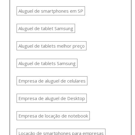
Aluguel de smartphones em SP
Aluguel de tablet Samsung
Aluguel de tablets melhor preço
Aluguel de tablets Samsung
Empresa de aluguel de celulares
Empresa de aluguel de Desktop
Empresa de locação de notebook
Locação de smartphones para empresas