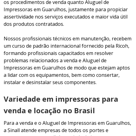
os procedimentos de venda quanto Aluguel de
Impressoras em Guarulhos, justamente para propiciar
assertividade nos serviços executados e maior vida útil
dos produtos contratados.
Nossos profissionais técnicos em manutenção, recebem
um curso de padrão internacional fornecido pela Ricoh,
formando profissionais capacitados em resolver
problemas relacionados a venda e Aluguel de
Impressoras em Guarulhos de modo que estejam aptos
a lidar com os equipamentos, bem como consertar,
instalar e desinstalar seus componentes.
Variedade em impressoras para
venda e locação no Brasil
Para a venda e o Aluguel de Impressoras em Guarulhos,
a Sinall atende empresas de todos os portes e