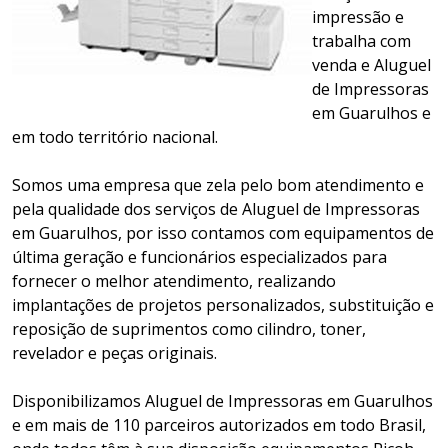
impressão e
trabalha com
venda e Aluguel
de Impressoras
em Guarulhos e
em todo território nacional.
Somos uma empresa que zela pelo bom atendimento e
pela qualidade dos serviços de Aluguel de Impressoras
em Guarulhos, por isso contamos com equipamentos de
última geração e funcionários especializados para
fornecer o melhor atendimento, realizando
implantações de projetos personalizados, substituição e
reposição de suprimentos como cilindro, toner,
revelador e peças originais.
Disponibilizamos Aluguel de Impressoras em Guarulhos
e em mais de 110 parceiros autorizados em todo Brasil,