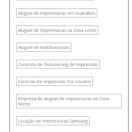
Aluguel de Impressoras em Guarulhos
Aluguel de Impressoras na Zona Leste
Aluguel de multifuncionais
Contrato de Outsourcing de Impressão
Controle De Impressão Por Usuário
Empresa de aluguel de Impressoras na Zona
Norte
Locação de Impressoras Samsung