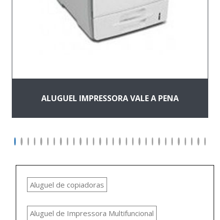
ALUGUEL IMPRESSORA VALE A PENA
Aluguel de copiadoras
Aluguel de Impressora Multifuncional