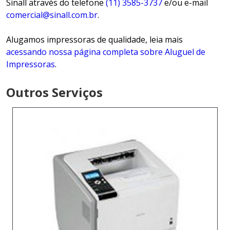
Sinall através do telefone
(11) 3585-3737
e/ou e-mail
comercial@sinall.com.br
.
Alugamos impressoras de qualidade, leia mais
acessando nossa página completa sobre Aluguel de
Impressoras
.
Outros Serviços