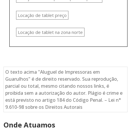
Locação de tablet preço
Locação de tablet na zona norte
O texto acima "Aluguel de Impressoras em
Guarulhos" é de direito reservado. Sua reprodução,
parcial ou total, mesmo citando nossos links, é
proibida sem a autorização do autor. Plágio é crime e
está previsto no artigo 184 do Código Penal. – Lei n°
9.610-98 sobre os Direitos Autorais
Onde Atuamos