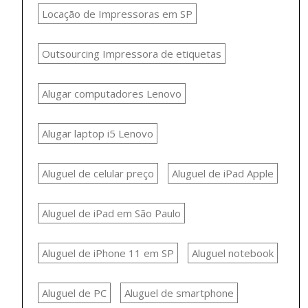
Locação de Impressoras em SP
Outsourcing Impressora de etiquetas
Alugar computadores Lenovo
Alugar laptop i5 Lenovo
Aluguel de celular preço
Aluguel de iPad Apple
Aluguel de iPad em São Paulo
Aluguel de iPhone 11 em SP
Aluguel notebook
Aluguel de PC
Aluguel de smartphone