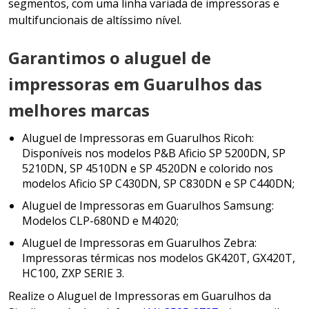
segmentos, com uma linha variada de impressoras e
multifuncionais de altíssimo nível.
Garantimos o aluguel de
impressoras em Guarulhos das
melhores marcas
Aluguel de Impressoras em Guarulhos Ricoh:
Disponíveis nos modelos P&B Aficio SP 5200DN, SP
5210DN, SP 4510DN e SP 4520DN e colorido nos
modelos Aficio SP C430DN, SP C830DN e SP C440DN;
Aluguel de Impressoras em Guarulhos Samsung:
Modelos CLP-680ND e M4020;
Aluguel de Impressoras em Guarulhos Zebra:
Impressoras térmicas nos modelos GK420T, GX420T,
HC100, ZXP SERIE 3.
Realize o Aluguel de Impressoras em Guarulhos da