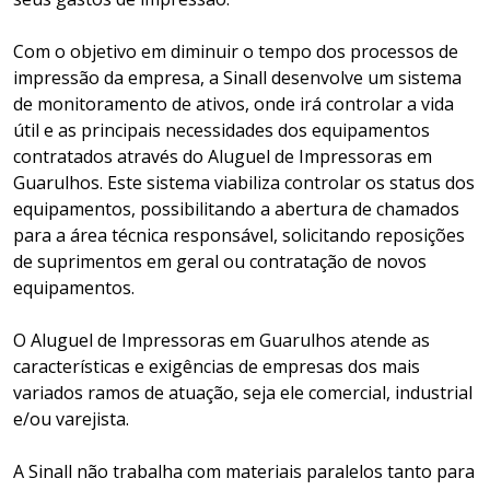
Com o objetivo em diminuir o tempo dos processos de
impressão da empresa, a Sinall desenvolve um sistema
de monitoramento de ativos, onde irá controlar a vida
útil e as principais necessidades dos equipamentos
contratados através do Aluguel de Impressoras em
Guarulhos. Este sistema viabiliza controlar os status dos
equipamentos, possibilitando a abertura de chamados
para a área técnica responsável, solicitando reposições
de suprimentos em geral ou contratação de novos
equipamentos.
O Aluguel de Impressoras em Guarulhos atende as
características e exigências de empresas dos mais
variados ramos de atuação, seja ele comercial, industrial
e/ou varejista.
A Sinall não trabalha com materiais paralelos tanto para