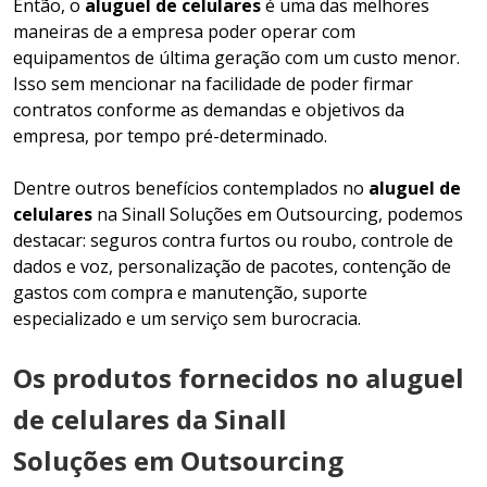
Então, o
aluguel de celulares
é uma das melhores
maneiras de a empresa poder operar com
equipamentos de última geração com um custo menor.
Isso sem mencionar na facilidade de poder firmar
contratos conforme as demandas e objetivos da
empresa, por tempo pré-determinado.
Dentre outros benefícios contemplados no
aluguel de
celulares
na Sinall Soluções em Outsourcing, podemos
destacar: seguros contra furtos ou roubo, controle de
dados e voz, personalização de pacotes, contenção de
gastos com compra e manutenção, suporte
especializado e um serviço sem burocracia.
Os produtos fornecidos no aluguel
de celulares da Sinall
Soluções em Outsourcing