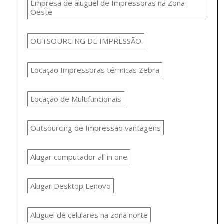
Empresa de aluguel de Impressoras na Zona
Oeste
OUTSOURCING DE IMPRESSÃO
Locação Impressoras térmicas Zebra
Locação de Multifuncionais
Outsourcing de Impressão vantagens
Alugar computador all in one
Alugar Desktop Lenovo
Aluguel de celulares na zona norte