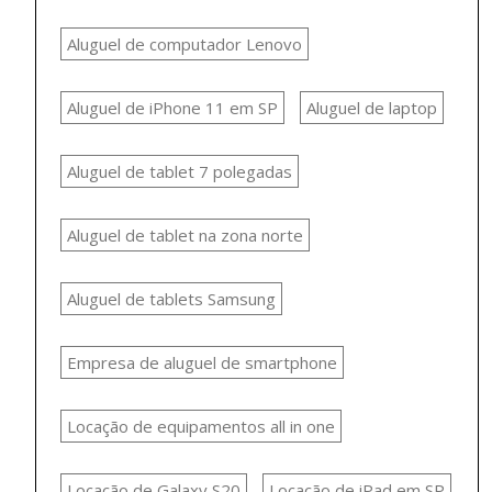
Aluguel de computador Lenovo
Aluguel de iPhone 11 em SP
Aluguel de laptop
Aluguel de tablet 7 polegadas
Aluguel de tablet na zona norte
Aluguel de tablets Samsung
Empresa de aluguel de smartphone
Locação de equipamentos all in one
Locação de Galaxy S20
Locação de iPad em SP