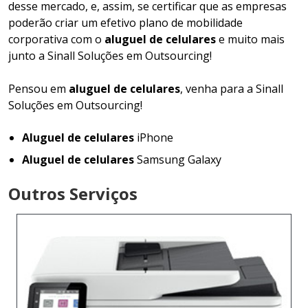
desse mercado, e, assim, se certificar que as empresas
poderão criar um efetivo plano de mobilidade
corporativa com o
aluguel de celulares
e muito mais
junto a Sinall Soluções em Outsourcing!
Pensou em
aluguel de celulares
, venha para a Sinall
Soluções em Outsourcing!
Aluguel de celulares
iPhone
Aluguel de celulares
Samsung Galaxy
Outros Serviços