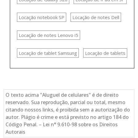
Locação notebook SP
Locação de notes Dell
Locação de notes Lenovo i5
Locação de tablet Samsung
Locação de tablets
O texto acima "Aluguel de celulares" é de direito
reservado. Sua reprodução, parcial ou total, mesmo
citando nossos links, é proibida sem a autorização do
autor. Plágio é crime e está previsto no artigo 184 do
Código Penal. – Lei n° 9.610-98 sobre os Direitos
Autorais