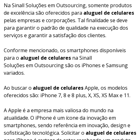
Na Sinall Soluções em Outsourcing, somente produtos
de excelência são oferecidos para
aluguel de celulares
pelas empresas e corporações. Tal finalidade se deve
para garantir o padrão de qualidade na execução dos
serviços e garantir a satisfação dos clientes.
Conforme mencionado, os smartphones disponíveis
para o
aluguel de celulares
na Sinall
Soluções em Outsourcing são os iPhones e Samsung
variados.
Ao buscar o
aluguel de celulares
Apple, os modelos
oferecidos são: iPhone 7, 8 e 8 plus, X, XS, XS Max e 11.
A Apple é a empresa mais valiosa do mundo na
atualidade. O iPhone é um ícone da inovação em
smartphones, sendo referência em inovação, design e
sofisticação tecnológica. Solicitar o
aluguel de celulares