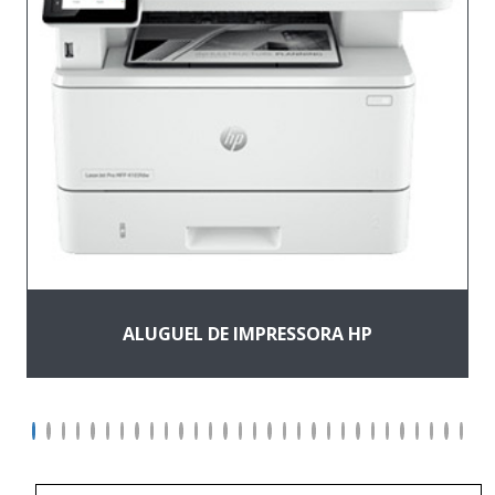
ALUGUEL DE IMPRESSORA HP