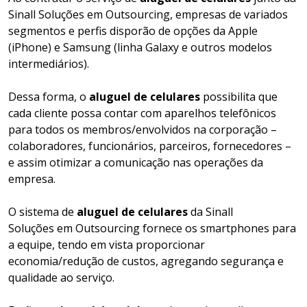
Sinall Soluções em Outsourcing, empresas de variados
segmentos e perfis disporão de opções da Apple
(iPhone) e Samsung (linha Galaxy e outros modelos
intermediários).
Dessa forma, o
aluguel de celulares
possibilita que
cada cliente possa contar com aparelhos telefônicos
para todos os membros/envolvidos na corporação –
colaboradores, funcionários, parceiros, fornecedores –
e assim otimizar a comunicação nas operações da
empresa.
O sistema de
aluguel de celulares
da Sinall
Soluções em Outsourcing fornece os smartphones para
a equipe, tendo em vista proporcionar
economia/redução de custos, agregando segurança e
qualidade ao serviço.