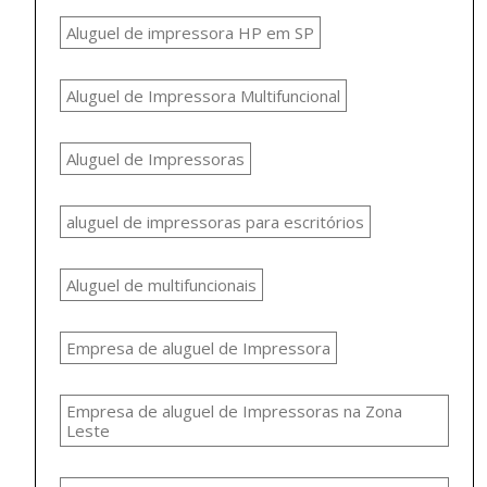
Aluguel de impressora HP em SP
Aluguel de Impressora Multifuncional
Aluguel de Impressoras
aluguel de impressoras para escritórios
Aluguel de multifuncionais
Empresa de aluguel de Impressora
Empresa de aluguel de Impressoras na Zona
Leste