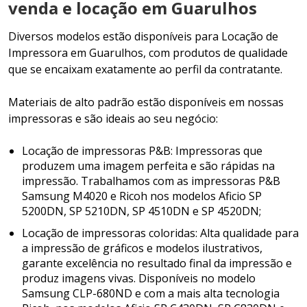
venda e locação em Guarulhos
Diversos modelos estão disponíveis para Locação de
Impressora em Guarulhos, com produtos de qualidade
que se encaixam exatamente ao perfil da contratante.
Materiais de alto padrão estão disponíveis em nossas
impressoras e são ideais ao seu negócio:
Locação de impressoras P&B: Impressoras que
produzem uma imagem perfeita e são rápidas na
impressão. Trabalhamos com as impressoras P&B
Samsung M4020 e Ricoh nos modelos Aficio SP
5200DN, SP 5210DN, SP 4510DN e SP 4520DN;
Locação de impressoras coloridas: Alta qualidade para
a impressão de gráficos e modelos ilustrativos,
garante excelência no resultado final da impressão e
produz imagens vivas. Disponíveis no modelo
Samsung CLP-680ND e com a mais alta tecnologia