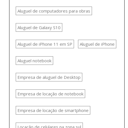
Aluguel de computadores para obras
Aluguel de Galaxy S10
Aluguel de iPhone 11 em SP
Aluguel de iPhone
Aluguel notebook
Empresa de aluguel de Desktop
Empresa de locação de notebook
Empresa de locação de smartphone
Locação de celulares na zona sul