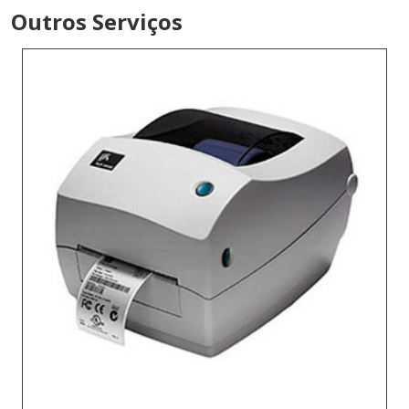
Outros Serviços