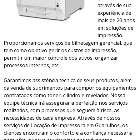
através de sua
experiência de
mais de 20 anos
em soluções de
impressão.
Proporcionamos serviços de bilhetagem gerencial, que
tem como objetivo gerir os custos de impressão,
permitir um maior controle dos ativos, organizar
processos internos, etc.
Garantimos assistência técnica de seus produtos, além
da venda de suprimentos para compor os equipamentos
contratados como toner, cilindro e revelador. Nossa
equipe técnica irá assegurar a perfeição nos serviços
realizados, com processos que seguem à risca, as
necessidades de cada empresa. Através de nossos
serviços de Locação de Impressora em Guarulhos, os
clientes encontram o conforto e a confiança necessária