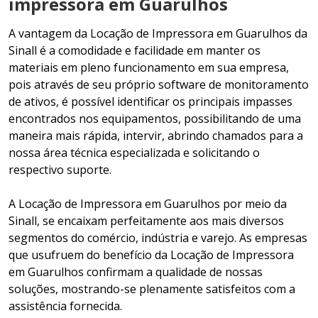
impressora em Guarulhos
A vantagem da Locação de Impressora em Guarulhos da
Sinall é a comodidade e facilidade em manter os
materiais em pleno funcionamento em sua empresa,
pois através de seu próprio software de monitoramento
de ativos, é possível identificar os principais impasses
encontrados nos equipamentos, possibilitando de uma
maneira mais rápida, intervir, abrindo chamados para a
nossa área técnica especializada e solicitando o
respectivo suporte.
A Locação de Impressora em Guarulhos por meio da
Sinall, se encaixam perfeitamente aos mais diversos
segmentos do comércio, indústria e varejo. As empresas
que usufruem do benefício da Locação de Impressora
em Guarulhos confirmam a qualidade de nossas
soluções, mostrando-se plenamente satisfeitos com a
assistência fornecida.