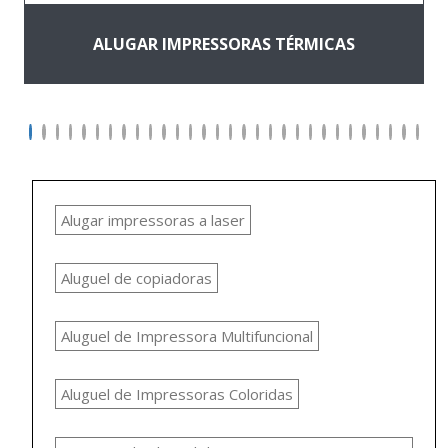
ALUGAR IMPRESSORAS TÉRMICAS
Alugar impressoras a laser
Aluguel de copiadoras
Aluguel de Impressora Multifuncional
Aluguel de Impressoras Coloridas