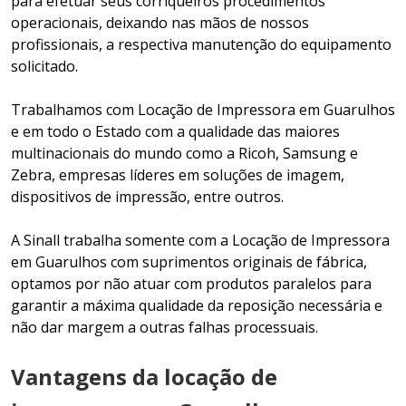
para efetuar seus corriqueiros procedimentos
operacionais, deixando nas mãos de nossos
profissionais, a respectiva manutenção do equipamento
solicitado.
Trabalhamos com Locação de Impressora em Guarulhos
e em todo o Estado com a qualidade das maiores
multinacionais do mundo como a Ricoh, Samsung e
Zebra, empresas líderes em soluções de imagem,
dispositivos de impressão, entre outros.
A Sinall trabalha somente com a Locação de Impressora
em Guarulhos com suprimentos originais de fábrica,
optamos por não atuar com produtos paralelos para
garantir a máxima qualidade da reposição necessária e
não dar margem a outras falhas processuais.
Vantagens da locação de