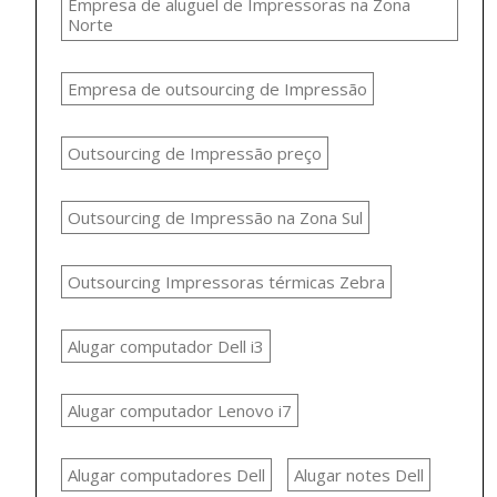
Empresa de aluguel de Impressoras na Zona
Norte
Empresa de outsourcing de Impressão
Outsourcing de Impressão preço
Outsourcing de Impressão na Zona Sul
Outsourcing Impressoras térmicas Zebra
Alugar computador Dell i3
Alugar computador Lenovo i7
Alugar computadores Dell
Alugar notes Dell