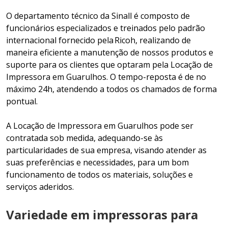
O departamento técnico da Sinall é composto de
funcionários especializados e treinados pelo padrão
internacional fornecido pela Ricoh, realizando de
maneira eficiente a manutenção de nossos produtos e
suporte para os clientes que optaram pela Locação de
Impressora em Guarulhos. O tempo-reposta é de no
máximo 24h, atendendo a todos os chamados de forma
pontual.
A Locação de Impressora em Guarulhos pode ser
contratada sob medida, adequando-se às
particularidades de sua empresa, visando atender as
suas preferências e necessidades, para um bom
funcionamento de todos os materiais, soluções e
serviços aderidos.
Variedade em impressoras para