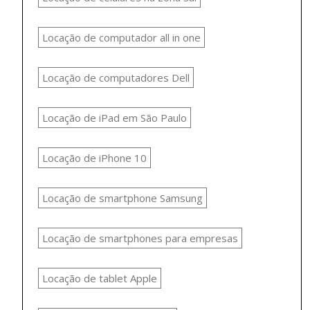
Locação de computador all in one
Locação de computadores Dell
Locação de iPad em São Paulo
Locação de iPhone 10
Locação de smartphone Samsung
Locação de smartphones para empresas
Locação de tablet Apple