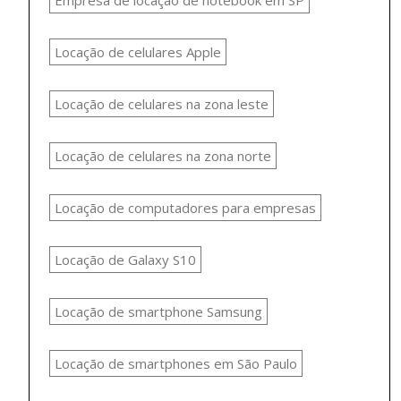
Empresa de locação de notebook em SP
Locação de celulares Apple
Locação de celulares na zona leste
Locação de celulares na zona norte
Locação de computadores para empresas
Locação de Galaxy S10
Locação de smartphone Samsung
Locação de smartphones em São Paulo