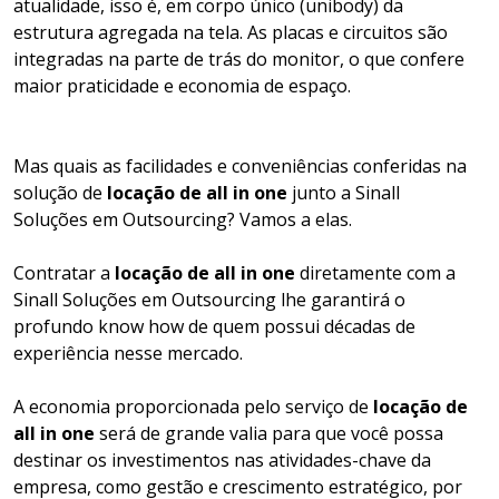
atualidade, isso é, em corpo único (unibody) da
estrutura agregada na tela. As placas e circuitos são
integradas na parte de trás do monitor, o que confere
maior praticidade e economia de espaço.
Mas quais as facilidades e conveniências conferidas na
solução de
locação de all in one
junto a Sinall
Soluções em Outsourcing? Vamos a elas.
Contratar a
locação de all in one
diretamente com a
Sinall Soluções em Outsourcing lhe garantirá o
profundo know how de quem possui décadas de
experiência nesse mercado.
A economia proporcionada pelo serviço de
locação de
all in one
será de grande valia para que você possa
destinar os investimentos nas atividades-chave da
empresa, como gestão e crescimento estratégico, por