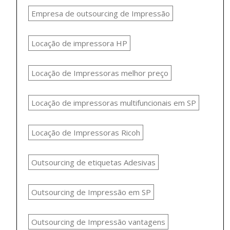
Empresa de outsourcing de Impressão
Locação de impressora HP
Locação de Impressoras melhor preço
Locação de impressoras multifuncionais em SP
Locação de Impressoras Ricoh
Outsourcing de etiquetas Adesivas
Outsourcing de Impressão em SP
Outsourcing de Impressão vantagens