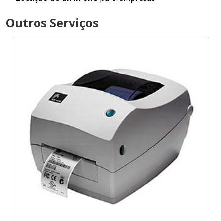
Outros Serviços