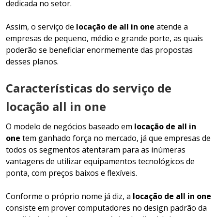
dedicada no setor.
Assim, o serviço de
locação de all in one
atende a
empresas de pequeno, médio e grande porte, as quais
poderão se beneficiar enormemente das propostas
desses planos.
Características do serviço de
locação all in one
O modelo de negócios baseado em
locação de all in
one
tem ganhado força no mercado, já que empresas de
todos os segmentos atentaram para as inúmeras
vantagens de utilizar equipamentos tecnológicos de
ponta, com preços baixos e flexíveis.
Conforme o próprio nome já diz, a
locação de all in one
consiste em prover computadores no design padrão da