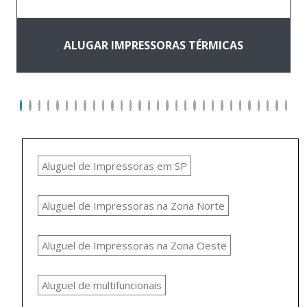
ALUGAR IMPRESSORAS TÉRMICAS
Aluguel de Impressoras em SP
Aluguel de Impressoras na Zona Norte
Aluguel de Impressoras na Zona Oeste
Aluguel de multifuncionais