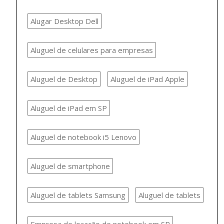
Alugar Desktop Dell
Aluguel de celulares para empresas
Aluguel de Desktop
Aluguel de iPad Apple
Aluguel de iPad em SP
Aluguel de notebook i5 Lenovo
Aluguel de smartphone
Aluguel de tablets Samsung
Aluguel de tablets