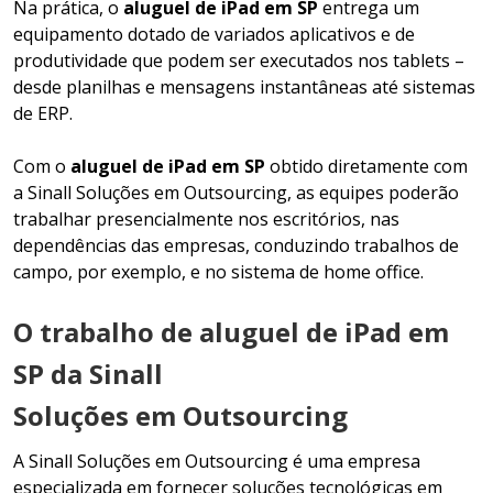
Na prática, o
aluguel de iPad em SP
entrega um
equipamento dotado de variados aplicativos e de
produtividade que podem ser executados nos tablets –
desde planilhas e mensagens instantâneas até sistemas
de ERP.
Com o
aluguel de iPad em SP
obtido diretamente com
a Sinall Soluções em Outsourcing, as equipes poderão
trabalhar presencialmente nos escritórios, nas
dependências das empresas, conduzindo trabalhos de
campo, por exemplo, e no sistema de home office.
O trabalho de aluguel de iPad em
SP da Sinall
Soluções em Outsourcing
A Sinall Soluções em Outsourcing é uma empresa
especializada em fornecer soluções tecnológicas em