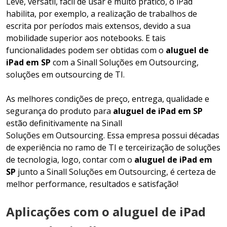
Leve, versátil, fácil de usar e muito prático, o iPad
habilita, por exemplo, a realização de trabalhos de
escrita por períodos mais extensos, devido a sua
mobilidade superior aos notebooks. E tais
funcionalidades podem ser obtidas com o
aluguel de
iPad em SP
com a Sinall Soluções em Outsourcing,
soluções em outsourcing de TI.
As melhores condições de preço, entrega, qualidade e
segurança do produto para
aluguel de iPad em SP
estão definitivamente na Sinall
Soluções em Outsourcing. Essa empresa possui décadas
de experiência no ramo de TI e terceirização de soluções
de tecnologia, logo, contar com o
aluguel de iPad em
SP
junto a Sinall Soluções em Outsourcing, é certeza de
melhor performance, resultados e satisfação!
Aplicações com o aluguel de iPad