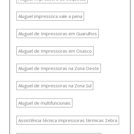
Aluguel impressora vale a pena
Aluguel de Impressoras em Guarulhos
Aluguel de Impressoras em Osasco
Aluguel de Impressoras na Zona Oeste
Aluguel de Impressoras na Zona Sul
Aluguel de multifuncionais
Assistência técnica Impressoras térmicas Zebra