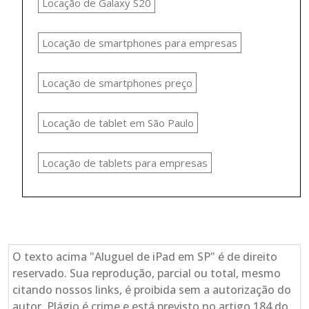
Locação de Galaxy S20
Locação de smartphones para empresas
Locação de smartphones preço
Locação de tablet em São Paulo
Locação de tablets para empresas
O texto acima "Aluguel de iPad em SP" é de direito
reservado. Sua reprodução, parcial ou total, mesmo
citando nossos links, é proibida sem a autorização do
autor. Plágio é crime e está previsto no artigo 184 do