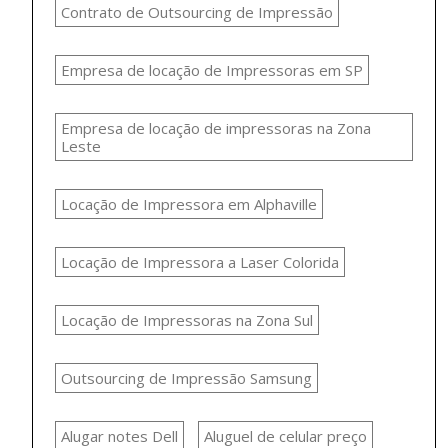
Contrato de Outsourcing de Impressão
Empresa de locação de Impressoras em SP
Empresa de locação de impressoras na Zona
Leste
Locação de Impressora em Alphaville
Locação de Impressora a Laser Colorida
Locação de Impressoras na Zona Sul
Outsourcing de Impressão Samsung
Alugar notes Dell
Aluguel de celular preço