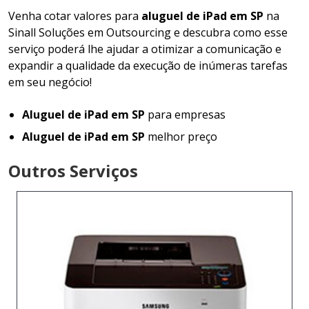
Venha cotar valores para
aluguel de iPad em SP
na
Sinall Soluções em Outsourcing e descubra como esse
serviço poderá lhe ajudar a otimizar a comunicação e
expandir a qualidade da execução de inúmeras tarefas
em seu negócio!
Aluguel de iPad em SP
para empresas
Aluguel de iPad em SP
melhor preço
Outros Serviços