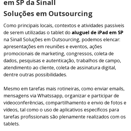
em SP da Sinall
Soluções em Outsourcing
Como principais locais, contextos e atividades passiveis
de serem utilizadas o tablet do
aluguel de iPad em SP
na Sinall Soluções em Outsourcing, podemos elencar:
apresentações em reuniões e eventos, ações
promocionais de marketing, congressos, coleta de
dados, pesquisas e autenticação, trabalhos de campo,
atendimento ao cliente, coleta de assinatura digital,
dentre outras possibilidades.
Mesmo em tarefas mais rotineiras, como enviar emails,
mensagens via Whatssapp, organizar e participar de
videoconferências, compartilhamento e envio de fotos e
vídeos, tal como o uso de aplicativos específicos para
tarefas profissionais são plenamente realizados com os
tablets.