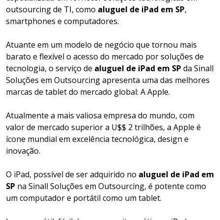
outsourcing de TI, como
aluguel de iPad em SP
,
smartphones e computadores.
Atuante em um modelo de negócio que tornou mais
barato e flexível o acesso do mercado por soluções de
tecnologia, o serviço de
aluguel de iPad em SP
da Sinall
Soluções em Outsourcing apresenta uma das melhores
marcas de tablet do mercado global: A Apple.
Atualmente a mais valiosa empresa do mundo, com
valor de mercado superior a U$$ 2 trilhões, a Apple é
ícone mundial em excelência tecnológica, design e
inovação.
O iPad, possível de ser adquirido no
aluguel de iPad em
SP
na Sinall Soluções em Outsourcing, é potente como
um computador e portátil como um tablet.