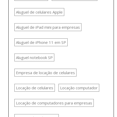
Aluguel de celulares Apple
Aluguel de iPad mini para empresas
Aluguel de iPhone 11 em SP
Aluguel notebook SP
Empresa de locação de celulares
Locação de celulares
Locação computador
Locação de computadores para empresas