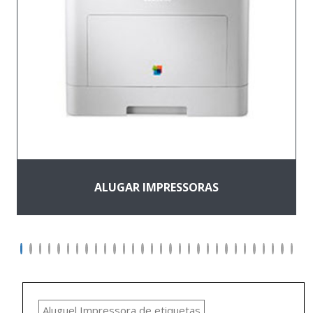
ALUGAR IMPRESSORAS
Aluguel Impressora de etiquetas