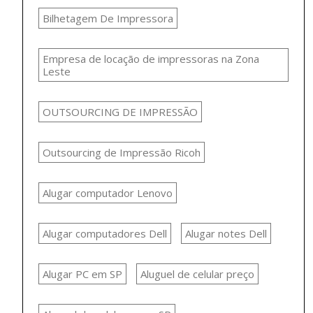
Bilhetagem De Impressora
Empresa de locação de impressoras na Zona
Leste
OUTSOURCING DE IMPRESSÃO
Outsourcing de Impressão Ricoh
Alugar computador Lenovo
Alugar computadores Dell
Alugar notes Dell
Alugar PC em SP
Aluguel de celular preço