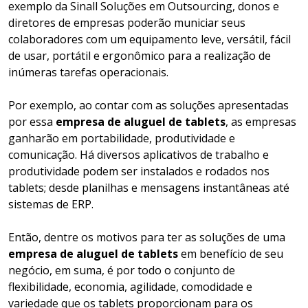
exemplo da Sinall Soluções em Outsourcing, donos e
diretores de empresas poderão municiar seus
colaboradores com um equipamento leve, versátil, fácil
de usar, portátil e ergonômico para a realização de
inúmeras tarefas operacionais.
Por exemplo, ao contar com as soluções apresentadas
por essa
empresa de aluguel de tablets
, as empresas
ganharão em portabilidade, produtividade e
comunicação. Há diversos aplicativos de trabalho e
produtividade podem ser instalados e rodados nos
tablets; desde planilhas e mensagens instantâneas até
sistemas de ERP.
Então, dentre os motivos para ter as soluções de uma
empresa de aluguel de tablets
em benefício de seu
negócio, em suma, é por todo o conjunto de
flexibilidade, economia, agilidade, comodidade e
variedade que os tablets proporcionam para os