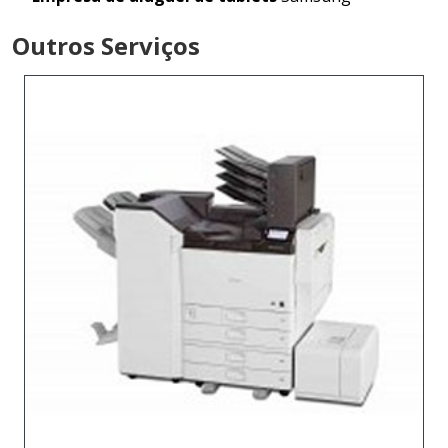
Outros Serviços