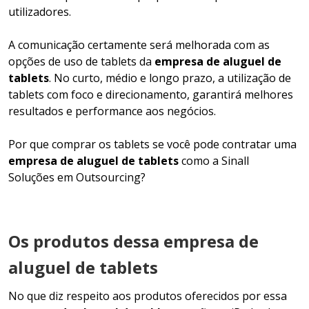
utilizadores.
A comunicação certamente será melhorada com as
opções de uso de tablets da
empresa de aluguel de
tablets
. No curto, médio e longo prazo, a utilização de
tablets com foco e direcionamento, garantirá melhores
resultados e performance aos negócios.
Por que comprar os tablets se você pode contratar uma
empresa de aluguel de tablets
como a Sinall
Soluções em Outsourcing?
Os produtos dessa empresa de
aluguel de tablets
No que diz respeito aos produtos oferecidos por essa