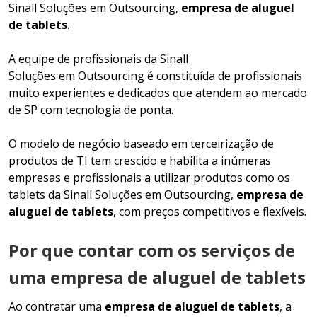
Sinall Soluções em Outsourcing,
empresa de aluguel
de tablets
.
A equipe de profissionais da Sinall
Soluções em Outsourcing é constituída de profissionais
muito experientes e dedicados que atendem ao mercado
de SP com tecnologia de ponta.
O modelo de negócio baseado em terceirização de
produtos de TI tem crescido e habilita a inúmeras
empresas e profissionais a utilizar produtos como os
tablets da Sinall Soluções em Outsourcing,
empresa de
aluguel de tablets
, com preços competitivos e flexíveis.
Por que contar com os serviços de
uma empresa de aluguel de tablets
Ao contratar uma
empresa de aluguel de tablets
, a