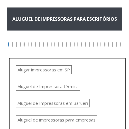
ALUGUEL DE IMPRESSORAS PARA ESCRITÓRIOS
Alugar impressoras em SP
Aluguel de Impressora térmica
Aluguel de Impressoras em Barueri
Aluguel de impressoras para empresas