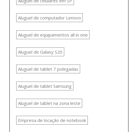
Aluguel de celulares em SP
Aluguel de computador Lenovo
Aluguel de equipamentos all in one
Aluguel de Galaxy S20
Aluguel de tablet 7 polegadas
Aluguel de tablet Samsung
Aluguel de tablet na zona leste
Empresa de locação de notebook