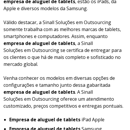
empresa de aluguel de tablets
, estão os iPads, da
Apple e diversos modelos da Samsung.
Válido destacar, a Sinall Soluções em Outsourcing
somente trabalha com as melhores marcas de tablets,
smartphones e computadores. Assim, enquanto
empresa de aluguel de tablets
, a Sinall
Soluções em Outsourcing se certifica de entregar para
os clientes o que há de mais completo e sofisticado no
mercado global.
Venha conhecer os modelos em diversas opções de
configurações e tamanho junto dessa gabaritada
empresa de aluguel de tablets
. A Sinall
Soluções em Outsourcing oferece um atendimento
customizado, preços competitivos e entregas pontuais.
Empresa de aluguel de tablets
iPad Apple
Empresa de aluguel de tablets
Samsung