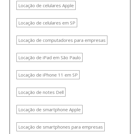
Locação de celulares Apple
Locação de celulares em SP
Locação de computadores para empresas
Locação de iPad em São Paulo
Locação de iPhone 11 em SP
Locação de notes Dell
Locação de smartphone Apple
Locação de smartphones para empresas