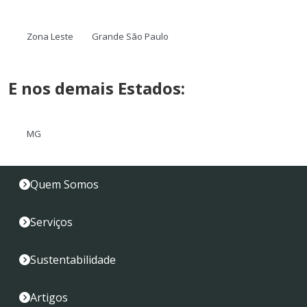
Zona Leste
Grande São Paulo
E nos demais Estados:
MG
Quem Somos
Serviços
Sustentabilidade
Artigos