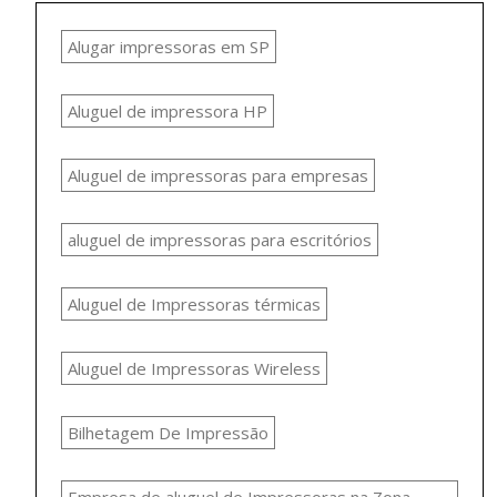
Alugar impressoras em SP
Aluguel de impressora HP
Aluguel de impressoras para empresas
aluguel de impressoras para escritórios
Aluguel de Impressoras térmicas
Aluguel de Impressoras Wireless
Bilhetagem De Impressão