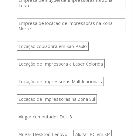
Empresa de aluguel de Impressoras na Zona
Leste
Empresa de locação de impressoras na Zona
Norte
Locação copiadora em São Paulo
Locação de Impressora a Laser Colorida
Locação de Impressoras Multifuncionais
Locação de Impressoras na Zona Sul
Alugar computador Dell i3
Alugar Desktop Lenovo
Alugar PC em SP