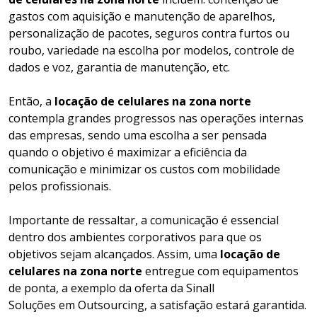
gastos com aquisição e manutenção de aparelhos,
personalização de pacotes, seguros contra furtos ou
roubo, variedade na escolha por modelos, controle de
dados e voz, garantia de manutenção, etc.
Então, a
locação de celulares na zona norte
contempla grandes progressos nas operações internas
das empresas, sendo uma escolha a ser pensada
quando o objetivo é maximizar a eficiência da
comunicação e minimizar os custos com mobilidade
pelos profissionais.
Importante de ressaltar, a comunicação é essencial
dentro dos ambientes corporativos para que os
objetivos sejam alcançados. Assim, uma
locação de
celulares na zona norte
entregue com equipamentos
de ponta, a exemplo da oferta da Sinall
Soluções em Outsourcing, a satisfação estará garantida.