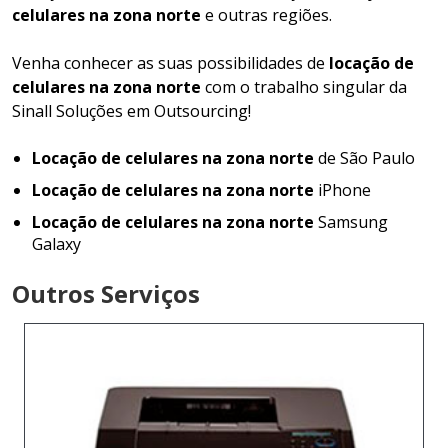
celulares na zona norte
e outras regiões.
Venha conhecer as suas possibilidades de
locação de
celulares na zona norte
com o trabalho singular da
Sinall Soluções em Outsourcing!
Locação de celulares na zona norte
de São Paulo
Locação de celulares na zona norte
iPhone
Locação de celulares na zona norte
Samsung
Galaxy
Outros Serviços