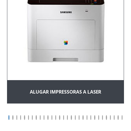
ALUGAR IMPRESSORAS A LASER