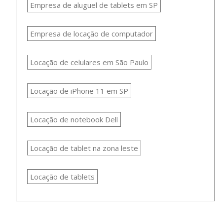
Empresa de aluguel de tablets em SP
Empresa de locação de computador
Locação de celulares em São Paulo
Locação de iPhone 11 em SP
Locação de notebook Dell
Locação de tablet na zona leste
Locação de tablets