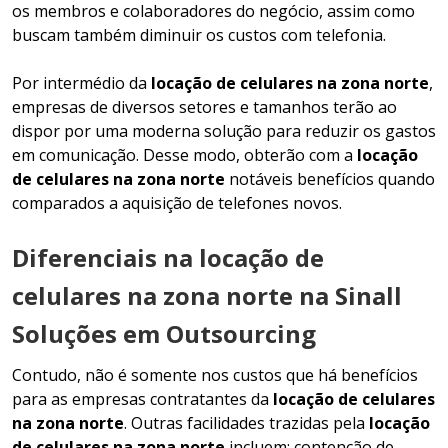
os membros e colaboradores do negócio, assim como
buscam também diminuir os custos com telefonia.
Por intermédio da
locação de celulares na zona norte
,
empresas de diversos setores e tamanhos terão ao
dispor por uma moderna solução para reduzir os gastos
em comunicação. Desse modo, obterão com a
locação
de celulares na zona norte
notáveis benefícios quando
comparados a aquisição de telefones novos.
Diferenciais na locação de
celulares na zona norte na Sinall
Soluções em Outsourcing
Contudo, não é somente nos custos que há benefícios
para as empresas contratantes da
locação de celulares
na zona norte
. Outras facilidades trazidas pela
locação
de celulares na zona norte
incluem: contenção de