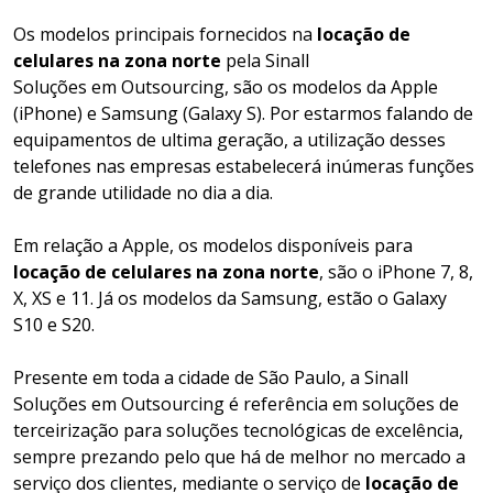
Os modelos principais fornecidos na
locação de
celulares na zona norte
pela Sinall
Soluções em Outsourcing, são os modelos da Apple
(iPhone) e Samsung (Galaxy S). Por estarmos falando de
equipamentos de ultima geração, a utilização desses
telefones nas empresas estabelecerá inúmeras funções
de grande utilidade no dia a dia.
Em relação a Apple, os modelos disponíveis para
locação de celulares na zona norte
, são o iPhone 7, 8,
X, XS e 11. Já os modelos da Samsung, estão o Galaxy
S10 e S20.
Presente em toda a cidade de São Paulo, a Sinall
Soluções em Outsourcing é referência em soluções de
terceirização para soluções tecnológicas de excelência,
sempre prezando pelo que há de melhor no mercado a
serviço dos clientes, mediante o serviço de
locação de