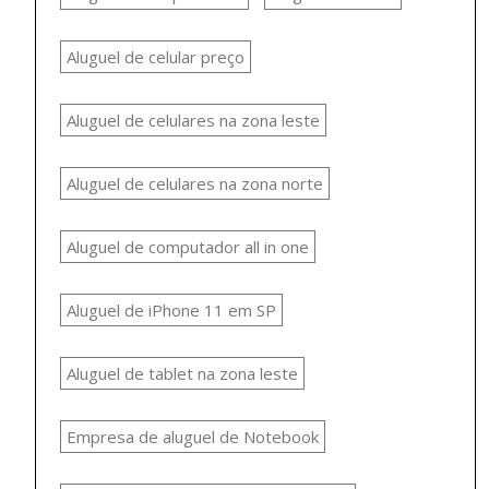
Aluguel de celular preço
Aluguel de celulares na zona leste
Aluguel de celulares na zona norte
Aluguel de computador all in one
Aluguel de iPhone 11 em SP
Aluguel de tablet na zona leste
Empresa de aluguel de Notebook