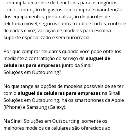
contempla uma série de benefícios para os negócios,
como: contenção de gastos com compra e manutenção
dos equipamentos; personalização de pacotes de
telefonia móvel; seguros contra roubo e furtos; controle
de dados e voz; variação de modelos para escolha;
suporte especializado e sem burocracia.
Por que comprar celulares quando você pode obtê-los
mediante a contratação do serviço de
aluguel de
celulares para empresas
junto da Sinall
Soluções em Outsourcing?
No que tange as opções de modelos possíveis de se ter
com o
aluguel de celulares para empresas
na Sinall
Soluções em Outsourcing, há os smartphones da Apple
(iPhone) e Samsung (Galaxy).
Na Sinall Soluções em Outsourcing, somente os
melhores modelos de celulares são oferecidos ao