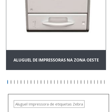
ALUGUEL DE IMPRESSORAS NA ZONA OESTE
Aluguel Impressora de etiquetas Zebra