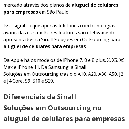
mercado através dos planos de
aluguel de celulares
para empresas
em São Paulo.
Isso significa que apenas telefones com tecnologias
avançadas e as melhores features são efetivamente
apresentados na Sinall Soluções em Outsourcing para
aluguel de celulares para empresas
.
Da Apple há os modelos de iPhone 7, 8 e 8 plus, X, XS, XS
Max e iPhone 11. Da Samsung, a Sinall
Soluções em Outsourcing traz o o A10, A20, A30, A50, J2
e J4 Core, S9, S10 e S20.
Diferenciais da Sinall
Soluções em Outsourcing no
aluguel de celulares para empresas