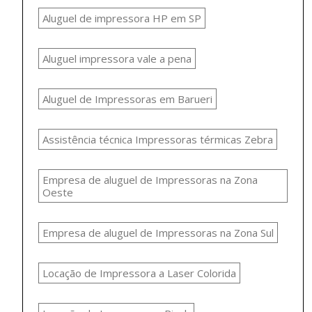
Aluguel de impressora HP em SP
Aluguel impressora vale a pena
Aluguel de Impressoras em Barueri
Assistência técnica Impressoras térmicas Zebra
Empresa de aluguel de Impressoras na Zona
Oeste
Empresa de aluguel de Impressoras na Zona Sul
Locação de Impressora a Laser Colorida