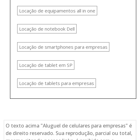
Locação de equipamentos all in one
Locação de notebook Dell
Locação de smartphones para empresas
Locação de tablet em SP
Locação de tablets para empresas
O texto acima "Aluguel de celulares para empresas" é
de direito reservado. Sua reprodução, parcial ou total,