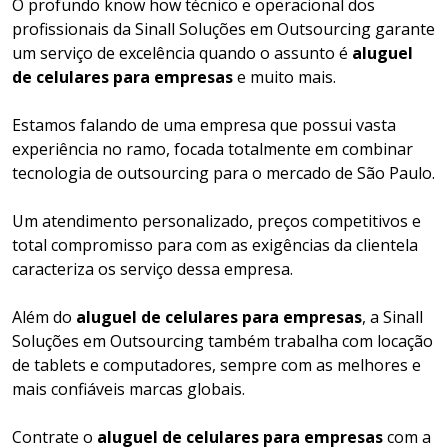
O profundo know how técnico e operacional dos
profissionais da Sinall Soluções em Outsourcing garante
um serviço de excelência quando o assunto é
aluguel
de celulares para empresas
e muito mais.
Estamos falando de uma empresa que possui vasta
experiência no ramo, focada totalmente em combinar
tecnologia de outsourcing para o mercado de São Paulo.
Um atendimento personalizado, preços competitivos e
total compromisso para com as exigências da clientela
caracteriza os serviço dessa empresa.
Além do
aluguel de celulares para empresas
, a Sinall
Soluções em Outsourcing também trabalha com locação
de tablets e computadores, sempre com as melhores e
mais confiáveis marcas globais.
Contrate o
aluguel de celulares para empresas
com a