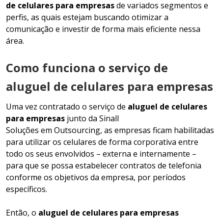
de celulares para empresas
de variados segmentos e
perfis, as quais estejam buscando otimizar a
comunicação e investir de forma mais eficiente nessa
área.
Como funciona o serviço de
aluguel de celulares para empresas
Uma vez contratado o serviço de
aluguel de celulares
para empresas
junto da Sinall
Soluções em Outsourcing, as empresas ficam habilitadas
para utilizar os celulares de forma corporativa entre
todo os seus envolvidos – externa e internamente –
para que se possa estabelecer contratos de telefonia
conforme os objetivos da empresa, por períodos
específicos.
Então, o
aluguel de celulares para empresas