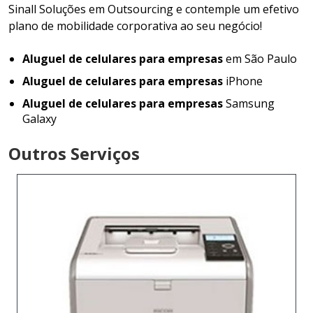
Sinall Soluções em Outsourcing e contemple um efetivo
plano de mobilidade corporativa ao seu negócio!
Aluguel de celulares para empresas
em São Paulo
Aluguel de celulares para empresas
iPhone
Aluguel de celulares para empresas
Samsung
Galaxy
Outros Serviços