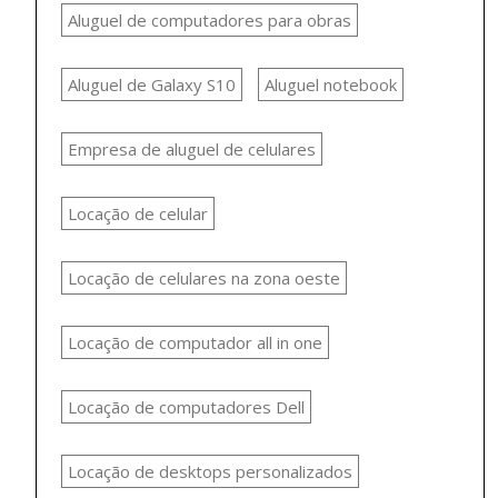
Aluguel de computadores para obras
Aluguel de Galaxy S10
Aluguel notebook
Empresa de aluguel de celulares
Locação de celular
Locação de celulares na zona oeste
Locação de computador all in one
Locação de computadores Dell
Locação de desktops personalizados