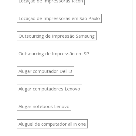
Locação de Impressoras Ricoh
Locação de Impressoras em São Paulo
Outsourcing de Impressão Samsung
Outsourcing de Impressão em SP
Alugar computador Dell i3
Alugar computadores Lenovo
Alugar notebook Lenovo
Aluguel de computador all in one