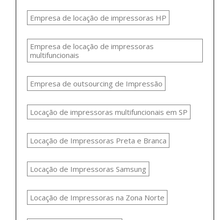
Empresa de locação de impressoras HP
Empresa de locação de impressoras
multifuncionais
Empresa de outsourcing de Impressão
Locação de impressoras multifuncionais em SP
Locação de Impressoras Preta e Branca
Locação de Impressoras Samsung
Locação de Impressoras na Zona Norte