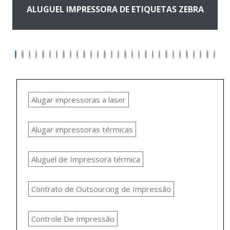
ALUGUEL IMPRESSORA DE ETIQUETAS ZEBRA
Alugar impressoras a laser
Alugar impressoras térmicas
Aluguel de Impressora térmica
Contrato de Outsourcing de Impressão
Controle De Impressão