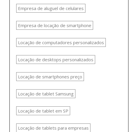
Empresa de aluguel de celulares
Empresa de locação de smartphone
Locação de computadores personalizados
Locação de desktops personalizados
Locação de smartphones preço
Locação de tablet Samsung
Locação de tablet em SP
Locação de tablets para empresas