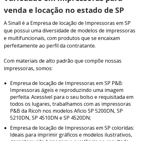
venda e locação no estado de SP
A Sinall é a Empresa de locação de Impressoras em SP
que possui uma diversidade de modelos de impressoras
e multifuncionais, com produtos que se encaixam
perfeitamente ao perfil da contratante.
Com materiais de alto padrão que compõe nossas
impressoras, somos:
Empresa de locação de Impressoras em SP P&B:
Impressoras ágeis e reproduzindo uma imagem
perfeita. Acessível para o seu bolso e requisitada em
todos os lugares, trabalhamos com as impressoras
P&B da Ricoh nos modelos Aficio SP 5200DN, SP
5210DN, SP 4510DN e SP 4520DN;
Empresa de locação de Impressoras em SP coloridas:
Ideais para imprimir gráficos e modelos ilustrativos,