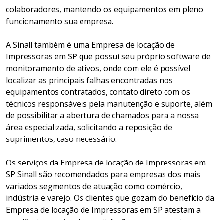
colaboradores, mantendo os equipamentos em pleno
funcionamento sua empresa.
A Sinall também é uma Empresa de locação de
Impressoras em SP que possui seu próprio software de
monitoramento de ativos, onde com ele é possível
localizar as principais falhas encontradas nos
equipamentos contratados, contato direto com os
técnicos responsáveis pela manutenção e suporte, além
de possibilitar a abertura de chamados para a nossa
área especializada, solicitando a reposição de
suprimentos, caso necessário.
Os serviços da Empresa de locação de Impressoras em
SP Sinall são recomendados para empresas dos mais
variados segmentos de atuação como comércio,
indústria e varejo. Os clientes que gozam do benefício da
Empresa de locação de Impressoras em SP atestam a