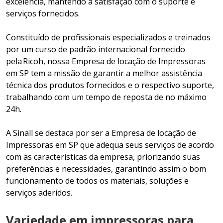
excelência, mantendo a satisfação com o suporte e
serviços fornecidos.
Constituído de profissionais especializados e treinados
por um curso de padrão internacional fornecido
pela Ricoh, nossa Empresa de locação de Impressoras
em SP tem a missão de garantir a melhor assistência
técnica dos produtos fornecidos e o respectivo suporte,
trabalhando com um tempo de reposta de no máximo
24h.
A Sinall se destaca por ser a Empresa de locação de
Impressoras em SP que adequa seus serviços de acordo
com as características da empresa, priorizando suas
preferências e necessidades, garantindo assim o bom
funcionamento de todos os materiais, soluções e
serviços aderidos.
Variedade em impressoras para