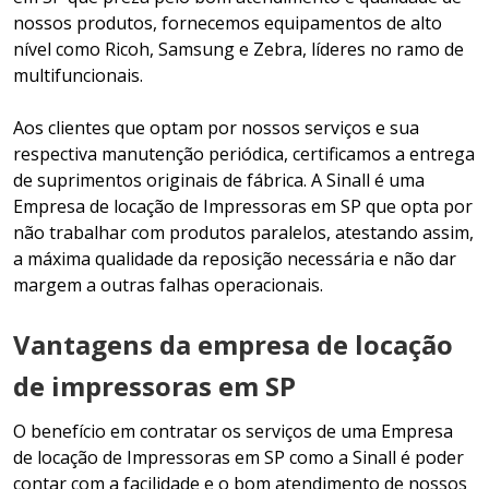
nossos produtos, fornecemos equipamentos de alto
nível como Ricoh, Samsung e Zebra, líderes no ramo de
multifuncionais.
Aos clientes que optam por nossos serviços e sua
respectiva manutenção periódica, certificamos a entrega
de suprimentos originais de fábrica. A Sinall é uma
Empresa de locação de Impressoras em SP que opta por
não trabalhar com produtos paralelos, atestando assim,
a máxima qualidade da reposição necessária e não dar
margem a outras falhas operacionais.
Vantagens da empresa de locação
de impressoras em SP
O benefício em contratar os serviços de uma Empresa
de locação de Impressoras em SP como a Sinall é poder
contar com a facilidade e o bom atendimento de nossos