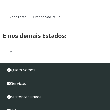
Zona Leste
Grande São Paulo
E nos demais Estados:
MG
Quem Somos
Serviços
Sustentabilidade