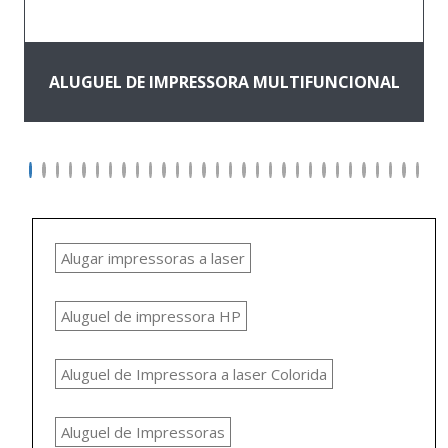
ALUGUEL DE IMPRESSORA MULTIFUNCIONAL
Alugar impressoras a laser
Aluguel de impressora HP
Aluguel de Impressora a laser Colorida
Aluguel de Impressoras