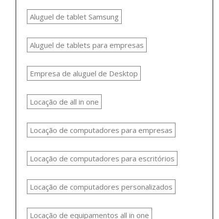
Aluguel de tablet Samsung
Aluguel de tablets para empresas
Empresa de aluguel de Desktop
Locação de all in one
Locação de computadores para empresas
Locação de computadores para escritórios
Locação de computadores personalizados
Locação de equipamentos all in one