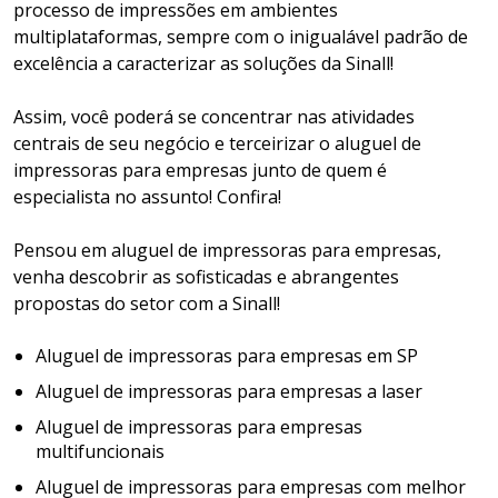
processo de impressões em ambientes
multiplataformas, sempre com o inigualável padrão de
excelência a caracterizar as soluções da Sinall!
Assim, você poderá se concentrar nas atividades
centrais de seu negócio e terceirizar o aluguel de
impressoras para empresas junto de quem é
especialista no assunto! Confira!
Pensou em aluguel de impressoras para empresas,
venha descobrir as sofisticadas e abrangentes
propostas do setor com a Sinall!
Aluguel de impressoras para empresas em SP
Aluguel de impressoras para empresas a laser
Aluguel de impressoras para empresas
multifuncionais
Aluguel de impressoras para empresas com melhor