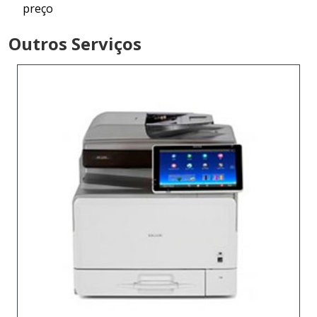
preço
Outros Serviços