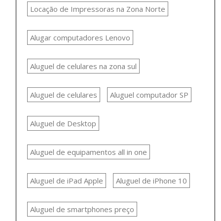
Locação de Impressoras na Zona Norte
Alugar computadores Lenovo
Aluguel de celulares na zona sul
Aluguel de celulares
Aluguel computador SP
Aluguel de Desktop
Aluguel de equipamentos all in one
Aluguel de iPad Apple
Aluguel de iPhone 10
Aluguel de smartphones preço