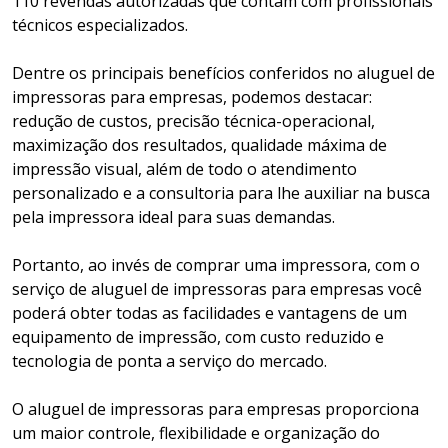
110 revendas autorizadas que contam com profissionais
técnicos especializados.
Dentre os principais benefícios conferidos no aluguel de
impressoras para empresas, podemos destacar:
redução de custos, precisão técnica-operacional,
maximização dos resultados, qualidade máxima de
impressão visual, além de todo o atendimento
personalizado e a consultoria para lhe auxiliar na busca
pela impressora ideal para suas demandas.
Portanto, ao invés de comprar uma impressora, com o
serviço de aluguel de impressoras para empresas você
poderá obter todas as facilidades e vantagens de um
equipamento de impressão, com custo reduzido e
tecnologia de ponta a serviço do mercado.
O aluguel de impressoras para empresas proporciona
um maior controle, flexibilidade e organização do