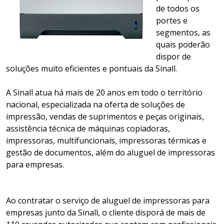
de todos os
portes e
segmentos, as
quais poderão
dispor de
soluções muito eficientes e pontuais da Sinall.
A Sinall atua há mais de 20 anos em todo o território
nacional, especializada na oferta de soluções de
impressão, vendas de suprimentos e peças originais,
assistência técnica de máquinas copiadoras,
impressoras, multifuncionais, impressoras térmicas e
gestão de documentos, além do aluguel de impressoras
para empresas.
Ao contratar o serviço de aluguel de impressoras para
empresas junto da Sinall, o cliente disporá de mais de