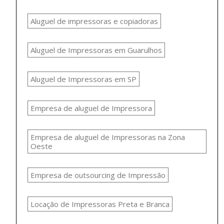
Aluguel de impressoras e copiadoras
Aluguel de Impressoras em Guarulhos
Aluguel de Impressoras em SP
Empresa de aluguel de Impressora
Empresa de aluguel de Impressoras na Zona
Oeste
Empresa de outsourcing de Impressão
Locação de Impressoras Preta e Branca